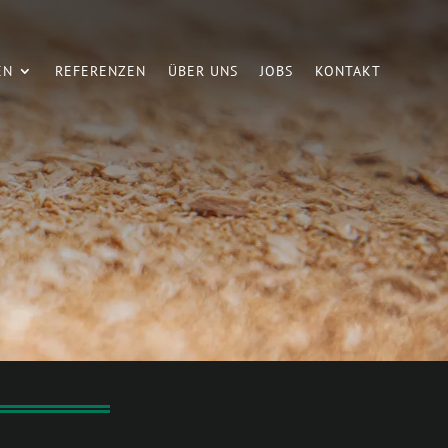
EN
REFERENZEN
ÜBER UNS
JOBS
KONTAKT