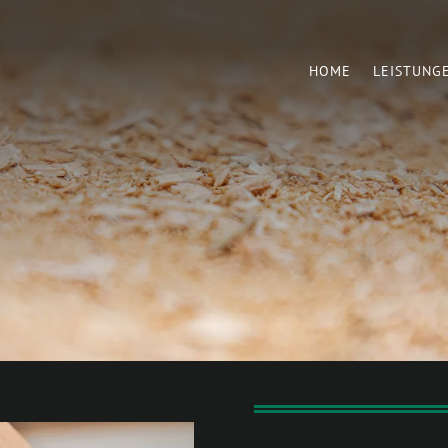
HOME
LEISTUNG