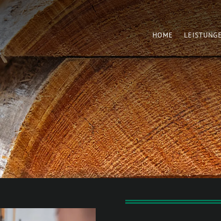
HOME
LEISTUNG